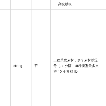
高级模板
工程关联素材，多个素材以逗
string
否
号（,）分隔；每种类型最多支
持 10 个素材 ID.