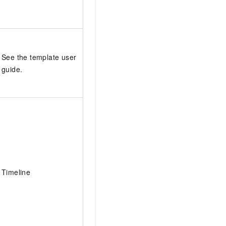
See the template user
guide.
Timeline