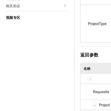
相关协议
视频专区
ProjectType
返回参数
名称
RequestId
Project