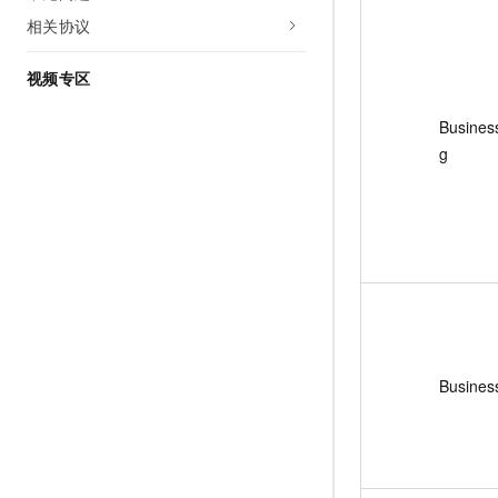
相关协议
视频专区
Busines
g
Busines