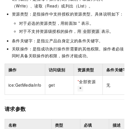
（Write）、读取（Read）或列出（List）。
资源类型：是指操作中支持授权的资源类型。具体说明如下：
对于必选的资源类型，用前面加 * 表示。
对于不支持资源级授权的操作，用
表示。
全部资源
条件关键字：是指云产品自身定义的条件关键字。
关联操作：是指成功执行操作所需要的其他权限。操作者必须
同时具备关联操作的权限，操作才能成功。
操作
访问级别
资源类型
条件关键字
*
全部资源
ice:GetMediaInfo
get
无
*
请求参数
名称
类型
必填
描述