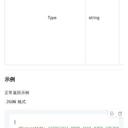
Type
string
示例
正常返回示例
格式
JSON
{