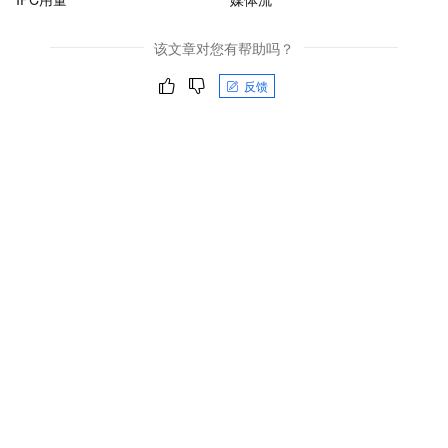
该文章对您有帮助吗？
反馈