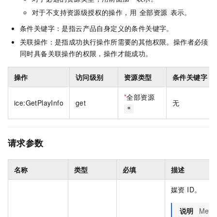
对于不支持资源级授权的操作，用
表示。
全部资源
条件关键字：是指云产品自身定义的条件关键字。
关联操作：是指成功执行操作所需要的其他权限。操作者必须
同时具备关联操作的权限，操作才能成功。
操作
访问级别
资源类型
条件关键字
*
全部资源
ice:GetPlayInfo
get
无
*
请求参数
名称
类型
必填
描述
媒资 ID。
说明
Medi