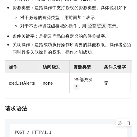
资源类型：是指操作中支持授权的资源类型。具体说明如下：
对于必选的资源类型，用前面加 * 表示。
对于不支持资源级授权的操作，用
表示。
全部资源
条件关键字：是指云产品自身定义的条件关键字。
关联操作：是指成功执行操作所需要的其他权限。操作者必须
同时具备关联操作的权限，操作才能成功。
操作
访问级别
资源类型
条件关键字
*
全部资源
ice:ListAlerts
none
无
*
请求语法
POST / HTTP/1.1