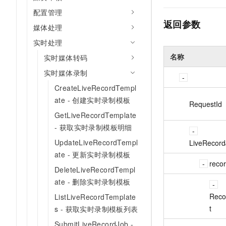
配置管理
返回参数
媒体处理
实时处理
名称
实时媒体转码
实时媒体录制
CreateLiveRecordTempl
ate - 创建实时录制模板
RequestId
GetLiveRecordTemplate
- 获取实时录制模板明细
UpdateLiveRecordTempl
LiveRecord
ate - 更新实时录制模板
reco
DeleteLiveRecordTempl
ate - 删除实时录制模板
Reco
ListLiveRecordTemplate
t
s - 获取实时录制模板列表
SubmitLiveRecordJob -