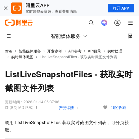
打开 APP
智能媒体服务
智能媒体服务
开发参考
API参考
API目录
实时处理
首页
实时媒体截图
ListLiveSnapshotFiles - 获取实时截图文件列表
ListLiveSnapshotFiles - 获取实时
截图文件列表
更新时间：
2026-01-14 06:37:06
复制 MD 格式
我的收藏
产品详情
调用
ListLiveSnapshotFiles
获取实时截图文件列表，可分页获
取。