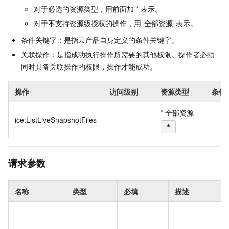
对于必选的资源类型，用前面加
*
表示。
对于不支持资源级授权的操作，用
表示。
全部资源
条件关键字：是指云产品自身定义的条件关键字。
关联操作：是指成功执行操作所需要的其他权限。操作者必须
同时具备关联操作的权限，操作才能成功。
操作
访问级别
资源类型
条件
*
全部资源
ice:ListLiveSnapshotFiles
*
请求参数
名称
类型
必填
描述