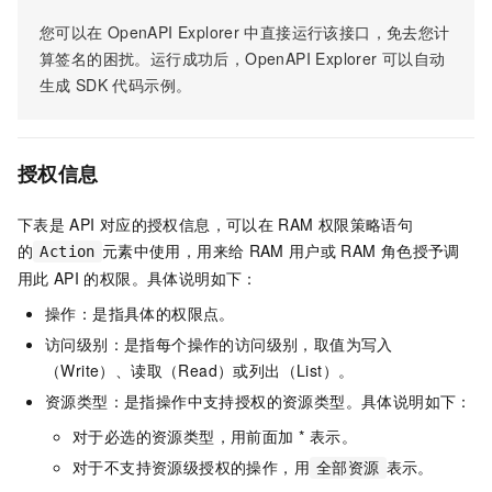
您可以在
OpenAPI Explorer
中直接运行该接口，免去您计
算签名的困扰。运行成功后，OpenAPI Explorer
可以自动
生成
SDK
代码示例。
授权信息
下表是
API
对应的授权信息，可以在
RAM
权限策略语句
的
元素中使用，用来给
RAM
用户或
RAM
角色授予调
Action
用此
API
的权限。具体说明如下：
操作：是指具体的权限点。
访问级别：是指每个操作的访问级别，取值为写入
（Write）、读取（Read）或列出（List）。
资源类型：是指操作中支持授权的资源类型。具体说明如下：
对于必选的资源类型，用前面加 * 表示。
对于不支持资源级授权的操作，用
表示。
全部资源