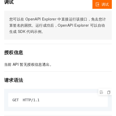
调试
调试
您可以在
OpenAPI Explorer
中直接运行该接口，免去您计
算签名的困扰。运行成功后，OpenAPI Explorer
可以自动
生成
SDK
代码示例。
授权信息
当前
API
暂无授权信息透出。
请求语法
GET  HTTP/1.1