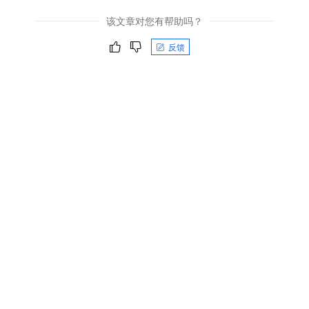
该文章对您有帮助吗？
反馈