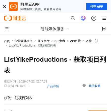
打开 APP
智能媒体服务
智能媒体服务
开发参考
API参考
API目录
万镜一刻
首页
ListYikeProductions - 获取项目列表
ListYikeProductions - 获取项目列
表
更新时间：
2026-07-22 12:07:53
复制 MD 格式
我的收藏
产品详情
获取一刻项目列表