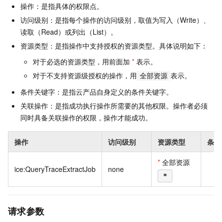
操作：是指具体的权限点。
访问级别：是指每个操作的访问级别，取值为写入（Write）、
读取（Read）或列出（List）。
资源类型：是指操作中支持授权的资源类型。具体说明如下：
对于必选的资源类型，用前面加
*
表示。
对于不支持资源级授权的操作，用
表示。
全部资源
条件关键字：是指云产品自身定义的条件关键字。
关联操作：是指成功执行操作所需要的其他权限。操作者必须
同时具备关联操作的权限，操作才能成功。
操作
访问级别
资源类型
条件
*
全部资源
ice:QueryTraceExtractJob
none
*
请求参数