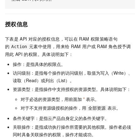
授权信息
下表是
API
对应的授权信息，可以在
RAM
权限策略语句
的
元素中使用，用来给
RAM
用户或
RAM
角色授予调
Action
用此
API
的权限。具体说明如下：
操作：是指具体的权限点。
访问级别：是指每个操作的访问级别，取值为写入（Write）、
读取（Read）或列出（List）。
资源类型：是指操作中支持授权的资源类型。具体说明如下：
对于必选的资源类型，用前面加
*
表示。
对于不支持资源级授权的操作，用
表示。
全部资源
条件关键字：是指云产品自身定义的条件关键字。
关联操作：是指成功执行操作所需要的其他权限。操作者必须
同时具备关联操作的权限，操作才能成功。