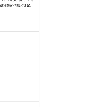
供准确的信息和建议。