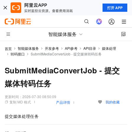
打开 APP
智能媒体服务
智能媒体服务
开发参考
API参考
API目录
媒体处理
首页
转码接口
SubmitMediaConvertJob - 提交媒体转码任务
SubmitMediaConvertJob - 提交
媒体转码任务
更新时间：
2026-07-30 08:50:09
复制 MD 格式
我的收藏
产品详情
提交媒体处理任务