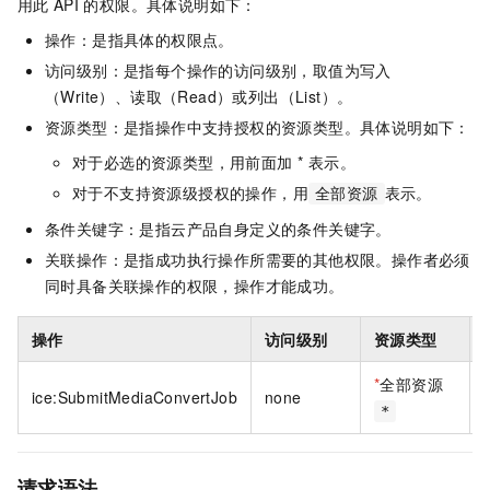
用此
API
的权限。具体说明如下：
操作：是指具体的权限点。
访问级别：是指每个操作的访问级别，取值为写入
（Write）、读取（Read）或列出（List）。
资源类型：是指操作中支持授权的资源类型。具体说明如下：
对于必选的资源类型，用前面加 * 表示。
对于不支持资源级授权的操作，用
表示。
全部资源
条件关键字：是指云产品自身定义的条件关键字。
关联操作：是指成功执行操作所需要的其他权限。操作者必须
同时具备关联操作的权限，操作才能成功。
操作
访问级别
资源类型
*
全部资源
ice:SubmitMediaConvertJob
none
*
请求语法