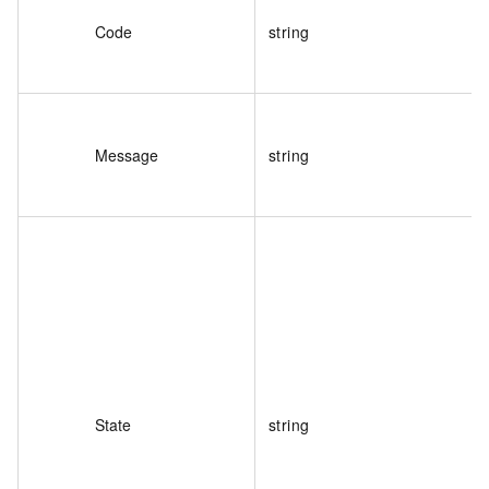
Code
string
Message
string
State
string