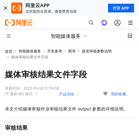
打开 APP
智能媒体服务
智能媒体服务
开发参考
附录
媒资审核参数说明
首页
媒体审核结果文件字段
媒体审核结果文件字段
更新时间：
2023-03-08 07:04:58
复制 MD 格式
我的收藏
产品详情
本文介绍媒体审核作业审核结果文件
output
参数的详细说明。
审核结果