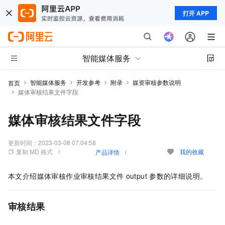
打开 APP
智能媒体服务
智能媒体服务
开发参考
附录
媒资审核参数说明
首页
媒体审核结果文件字段
媒体审核结果文件字段
更新时间：
2023-03-08 07:04:58
复制 MD 格式
我的收藏
产品详情
本文介绍媒体审核作业审核结果文件
output
参数的详细说明。
审核结果