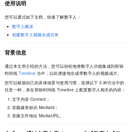
使用说明
您可以通过如下文档，快速了解数字人：
数字人概述
创建数字人视频合成任务
背景信息
通过本文所介绍的方法，您可以轻松地将数字人功能集成到剪辑
时间线
Timeline
当中，以此便捷地生成带数字人的视频成片。
您可以根据自己的具体场景与使用习惯，选择以下
3
种方法中的
任意一种，来在剪辑时间线
Timeline
上配置数字人相关的内容：
文字内容 Content；
音频媒资标识 MediaId；
音频文件地址 MediaURL。