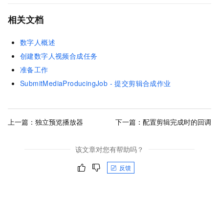
相关文档
数字人概述
创建数字人视频合成任务
准备工作
SubmitMediaProducingJob - 提交剪辑合成作业
上一篇：
独立预览播放器
下一篇：
配置剪辑完成时的回调
该文章对您有帮助吗？
反馈