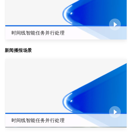
时间线智能任务并行处理
新闻播报场景
时间线智能任务并行处理