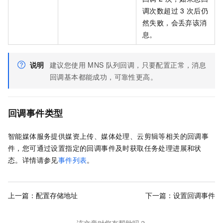
调次数超过
3
次后仍
然失败，会丢弃该消
息。
说明
建议您使用
MNS
队列回调，只要配置正常，消息
回调基本都能成功，可靠性更高。
回调事件类型
智能媒体服务提供媒资上传、媒体处理、云剪辑等相关的回调事
件，您可通过设置指定的回调事件及时获取任务处理进展和状
态。详情请参见
事件列表
。
上一篇：
配置存储地址
下一篇：
设置回调事件