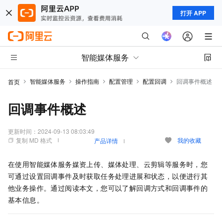
打开 APP
智能媒体服务
智能媒体服务
操作指南
配置管理
配置回调
回调事件概述
首页
回调事件概述
更新时间：
2024-09-13 08:03:49
复制 MD 格式
我的收藏
产品详情
在使用智能媒体服务媒资上传、媒体处理、云剪辑等服务时，您
可通过设置回调事件及时获取任务处理进展和状态，以便进行其
他业务操作。通过阅读本文，您可以了解回调方式和回调事件的
基本信息。