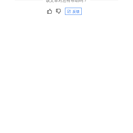
该文章对您有帮助吗？
反馈