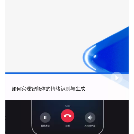
如何实现智能体的情绪识别与生成
如何让智能体具有情感
AI
智能体能够根据用户的输入，输出相应的语音回复。为了让智