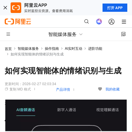
打开 APP
智能媒体服务
智能媒体服务
操作指南
AI实时互动
进阶功能
首页
如何实现智能体的情绪识别与生成
如何实现智能体的情绪识别与生成
更新时间：
2026-02-27 02:03:34
复制 MD 格式
我的收藏
产品详情
本文档将为您详细介绍如何实现智能体对情绪的识别与生成。
情绪识别对话