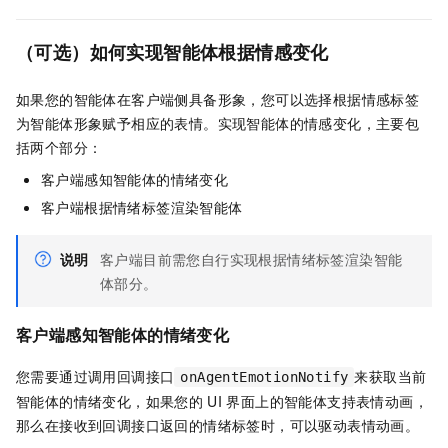
（可选）如何实现智能体根据情感变化
如果您的智能体在客户端侧具备形象，您可以选择根据情感标签
为智能体形象赋予相应的表情。实现智能体的情感变化，主要包
括两个部分：
客户端感知智能体的情绪变化
客户端根据情绪标签渲染智能体
说明
客户端目前需您自行实现根据情绪标签渲染智能
体部分。
客户端感知智能体的情绪变化
您需要通过调用回调接口
来获取当前
onAgentEmotionNotify
智能体的情绪变化，如果您的
UI
界面上的智能体支持表情动画，
那么在接收到回调接口返回的情绪标签时，可以驱动表情动画。