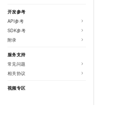
开发参考
API参考
SDK参考
附录
服务支持
常见问题
相关协议
视频专区