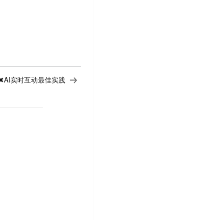
✖AI实时互动最佳实践