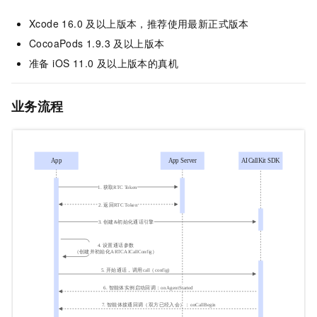
Xcode 16.0 及以上版本，推荐使用最新正式版本
CocoaPods 1.9.3 及以上版本
准备 iOS 11.0 及以上版本的真机
业务流程