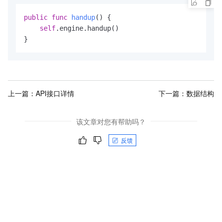
public
func
handup
() {

self
.engine.handup()

}
上一篇：
API接口详情
下一篇：
数据结构
该文章对您有帮助吗？
反馈