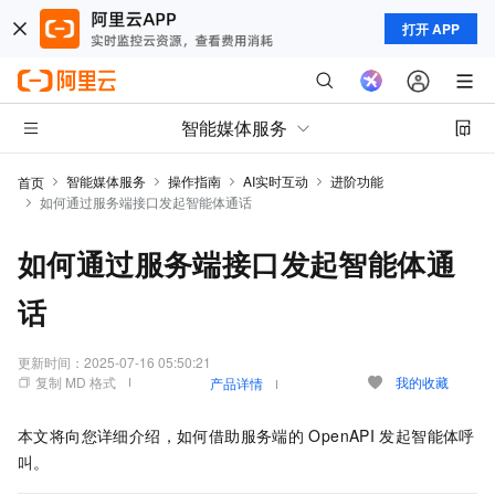
打开 APP
智能媒体服务
智能媒体服务
操作指南
AI实时互动
进阶功能
首页
如何通过服务端接口发起智能体通话
如何通过服务端接口发起智能体通
话
更新时间：
2025-07-16 05:50:21
复制 MD 格式
我的收藏
产品详情
本文将向您详细介绍，如何借助服务端的
OpenAPI
发起智能体呼
叫。