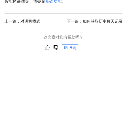
智能体讲话等，请参见
基础功能
。
上一篇：
对讲机模式
下一篇：
如何获取历史聊天记录
该文章对您有帮助吗？
反馈