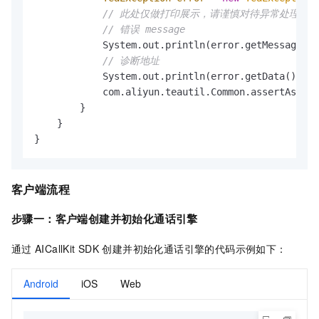
// 此处仅做打印展示，请谨慎对待异常处理，
// 错误 message
            System.out.println(error.getMessage())
// 诊断地址
            System.out.println(error.getData().get
            com.aliyun.teautil.Common.assertAsStri
        }

    }

客户端流程
步骤一：客户端创建并初始化通话引擎
通过
AICallKit SDK
创建并初始化通话引擎的代码示例如下：
Android
iOS
Web