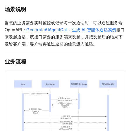
场景说明
当您的业务需要实时监控或记录每一次通话时，可以通过服务端
OpenAPI：
GenerateAIAgentCall - 生成
AI
智能体通话实例
接口
来发起通话，该接口需要的服务端来发起，并把发起后的结果下
发给客户端，客户端再通过返回的信息进入通话。
业务流程