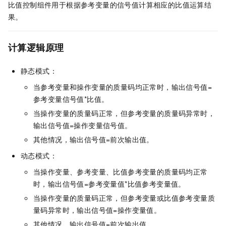
比值控制组件用于根据参考变量的信号值计算相应的比值运算结
果。
计算逻辑原理
静态模式：
当参考变量和操作变量的质量码均正常时，输出信号值=
参考变量信号值*比值。
当操作变量的质量码正常，但参考变量的质量码异常时，
输出信号值=操作变量信号值。
其他情况，输出信号值=前次输出值。
动态模式：
当操作变量、参考变量、比值参考变量的质量码均正常
时，输出信号值=参考变量值*比值参考变量值。
当操作变量的质量码正常，但参考变量或比值参考变量质
量码异常时，输出信号值=操作变量值。
其他情况，输出信号值=前次输出值。