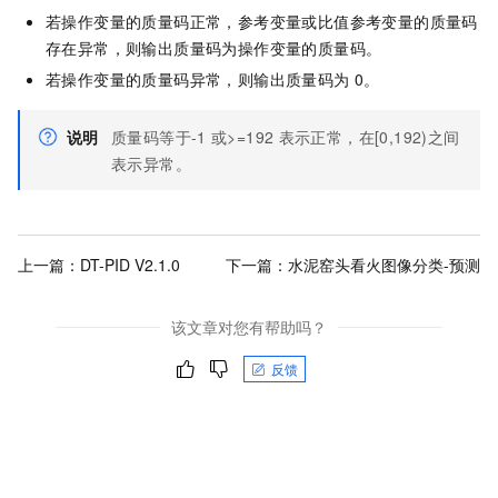
若操作变量的质量码正常，参考变量或比值参考变量的质量码
存在异常，则输出质量码为操作变量的质量码。
若操作变量的质量码异常，则输出质量码为
0。
说明
质量码等于-1
或>=192
表示正常，在[0,192)之间
表示异常。
上一篇：
DT-PID V2.1.0
下一篇：
水泥窑头看火图像分类-预测
该文章对您有帮助吗？
反馈