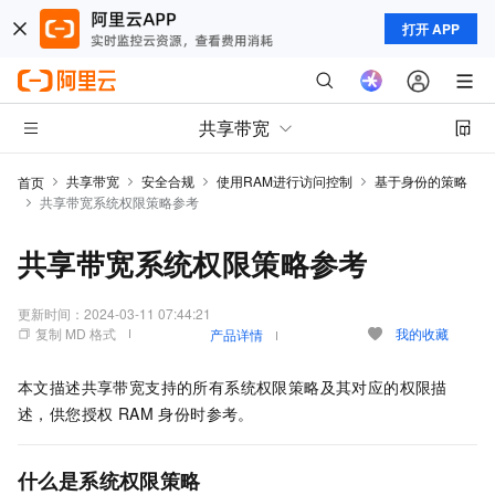
打开 APP
共享带宽
共享带宽
安全合规
使用RAM进行访问控制
基于身份的策略
首页
共享带宽系统权限策略参考
共享带宽系统权限策略参考
更新时间：
2024-03-11 07:44:21
复制 MD 格式
我的收藏
产品详情
本文描述共享带宽支持的所有系统权限策略及其对应的权限描
述，供您授权 RAM 身份时参考。
什么是系统权限策略