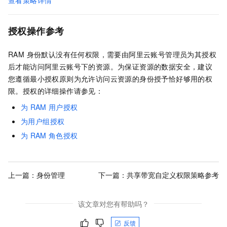
授权操作参考
RAM 身份默认没有任何权限，需要由阿里云账号管理员为其授权
后才能访问阿里云账号下的资源。为保证资源的数据安全，建议
您遵循最小授权原则为允许访问云资源的身份授予恰好够用的权
限。授权的详细操作请参见：
为
RAM
用户授权
为用户组授权
为
RAM
角色授权
上一篇：
身份管理
下一篇：
共享带宽自定义权限策略参考
该文章对您有帮助吗？
反馈