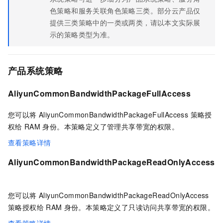
色策略和服务关联角色策略三类。部分云产品仅
提供三类策略中的一类或两类，请以本文实际展
示的策略类型为准。
产品系统策略
AliyunCommonBandwidthPackageFullAccess
您可以将 AliyunCommonBandwidthPackageFullAccess 策略授
权给
RAM
身份。本策略定义了管理共享带宽的权限。
查看策略详情
AliyunCommonBandwidthPackageReadOnlyAccess
您可以将 AliyunCommonBandwidthPackageReadOnlyAccess
策略授权给
RAM
身份。本策略定义了只读访问共享带宽的权限。
查看策略详情