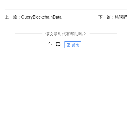
上一篇：
QueryBlockchainData
下一篇：
错误码
该文章对您有帮助吗？
反馈