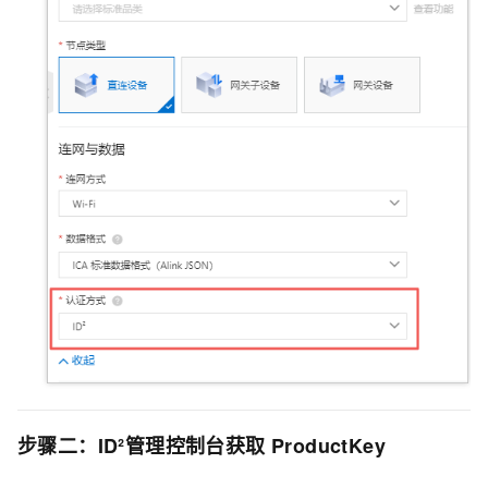
步骤二：ID²管理控制台获取
ProductKey