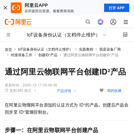
打开 APP
IoT设备身份认证（文档停止维护）
IoT设备身份认证（文档停止维护）
实践教程
我是设备厂商
首页
对接准备工作
创建ID²产品
通过阿里云物联网平台创建ID²产品
通过阿里云物联网平台创建ID²产品
更新时间：
2020-12-17 05:46:36
复制 MD 格式
我的收藏
产品详情
在阿里云物理网平台添加的认证方式为
ID²的产品，创建后产品会
同步至
ID²管理控制台。
步骤一：在阿里云物联网平台创建产品