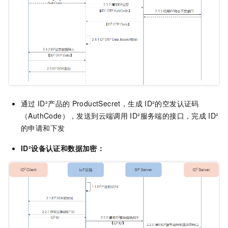
通过
ID²产品的
ProductSecret，生成
ID²的空发认证码
（AuthCode），发送到云端调用
ID²服务端的接口，完成
ID²
的申请和下发
ID²设备认证和数据加密：