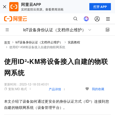
打开 APP
IoT设备身份认证（文档停止维护）
IoT设备身份认证（文档停止维护）
实践教程
首页
使用ID²-KM将设备接入自建的物联网系统
使用ID²-KM将设备接入自建的物联
网系统
更新时间：
2023-12-18 03:40:01
复制 MD 格式
我的收藏
产品详情
本文介绍了设备如何通过更安全的身份认证方式（ID²）连接到您
自建的物联网系统（设备管理平台）。