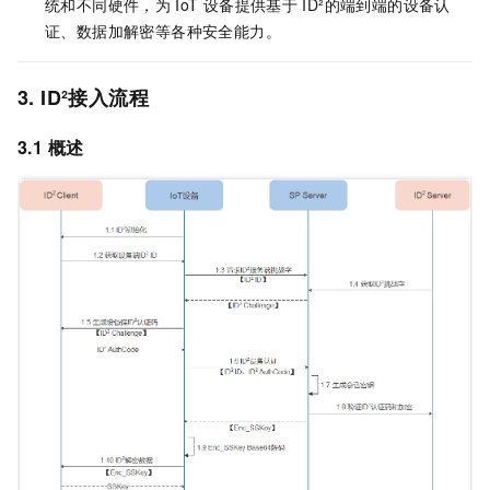
统和不同硬件，为
IoT
设备提供基于
ID²的端到端的设备认
证、数据加解密等各种安全能力。
3. ID²接入流程
3.1 概述