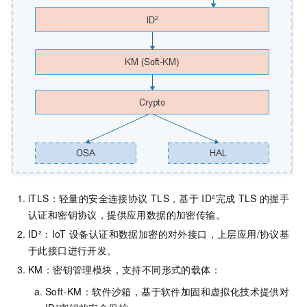
iTLS：轻量的安全连接协议
TLS，基于
ID²完成
TLS
的握手
认证和密钥协议，提供应用数据的加密传输。
ID²：IoT
设备认证和数据加密的对外接口，上层应用/协议基
于此接口进行开发。
KM：密钥管理模块，支持不同形式的载体：
Soft-KM：软件沙箱，基于软件加固和虚拟化技术提供对