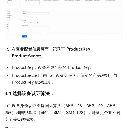
在
查看配置信息
页面，记录下
ProductKey、
ProductSecret
。
ProductKey：设备所属产品的
ProductKey。
ProductSecret：由
IoT
设备身份认证颁发的产品密钥，与
ProductKey 成对出现。
3.4 选择设备认证算法：
IoT
设备身份认证支持国际算法（AES-128、AES-192、AES-
256）和国密算法（SM1、SM2、SM4-128），能满足企业不同
安全等级的需求。