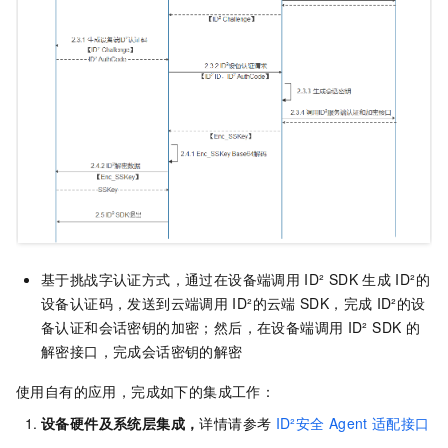
基于挑战字认证方式，通过在设备端调用
ID² SDK
生成
ID²的
设备认证码，发送到云端调用
ID²的云端
SDK，完成
ID²的设
备认证和会话密钥的加密；然后，在设备端调用
ID² SDK
的
解密接口，完成会话密钥的解密
使用自有的应用，完成如下的集成工作：
设备硬件及系统层集成，
详情请参考
ID²安全
Agent
适配接口