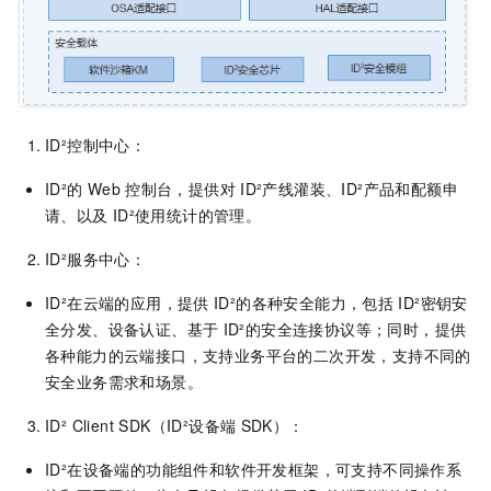
ID²控制中心：
ID²的
Web
控制台，提供对
ID²产线灌装、ID²产品和配额申
请、以及
ID²使用统计的管理。
ID²服务中心：
ID²在云端的应用，提供
ID²的各种安全能力，包括
ID²密钥安
全分发、设备认证、基于
ID²的安全连接协议等；同时，提供
各种能力的云端接口，支持业务平台的二次开发，支持不同的
安全业务需求和场景。
ID² Client SDK（ID²设备端
SDK）：
ID²在设备端的功能组件和软件开发框架，可支持不同操作系