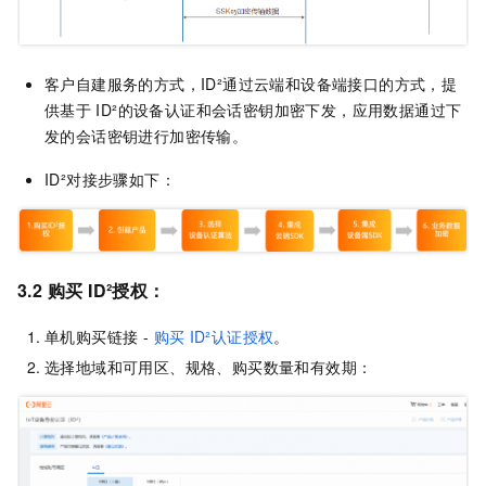
客户自建服务的方式，ID²通过云端和设备端接口的方式，提
供基于
ID²的设备认证和会话密钥加密下发，应用数据通过下
发的会话密钥进行加密传输。
ID²对接步骤如下：
3.2
购买
ID²授权：
单机购买链接 -
购买
ID²认证授权
。
选择地域和可用区、规格、购买数量和有效期：