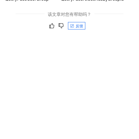
该文章对您有帮助吗？
反馈