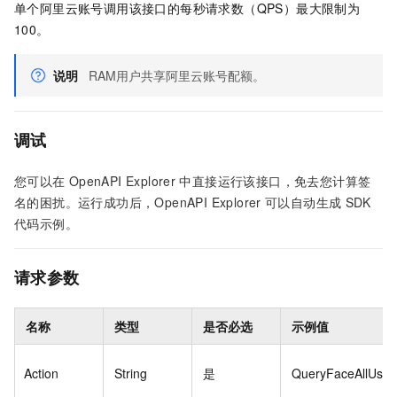
单个阿里云账号调用该接口的每秒请求数（QPS）最大限制为
100。
说明
RAM用户共享阿里云账号配额。
调试
您可以在
OpenAPI Explorer
中直接运行该接口，免去您计算签
名的困扰。运行成功后，OpenAPI Explorer
可以自动生成
SDK
代码示例。
请求参数
名称
类型
是否必选
示例值
Action
String
是
QueryFaceAllUser