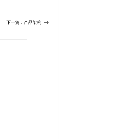
下一篇：
产品架构