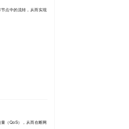
算节点中的流转，从而实现
量（QoS），从而在断网