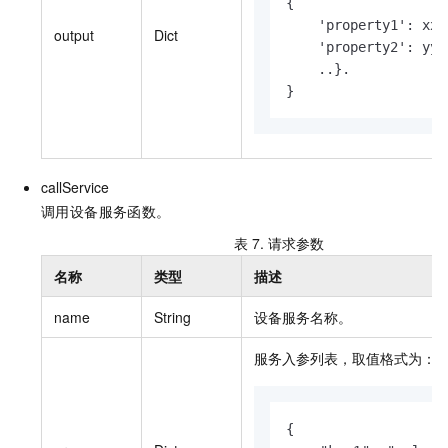
{

    'property1': xxx,
output
Dict
    'property2': yyy,
    ..}.

}
callService
调用设备服务函数。
表 7.
请求参数
名称
类型
描述
name
String
设备服务名称。
服务入参列表，取值格式为：
{
