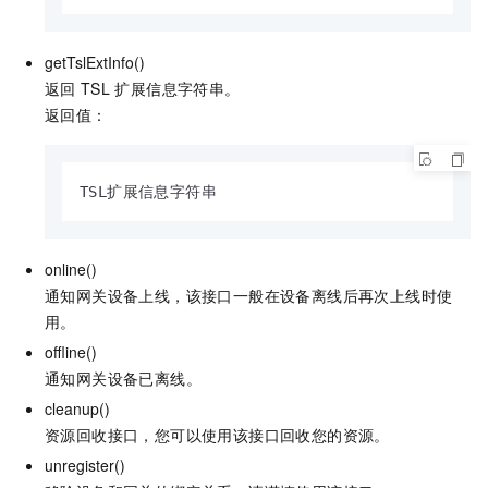
getTslExtInfo()
返回
TSL
扩展信息字符串。
返回值：
TSL扩展信息字符串
online()
通知网关设备上线，该接口一般在设备离线后再次上线时使
用。
offline()
通知网关设备已离线。
cleanup()
资源回收接口，您可以使用该接口回收您的资源。
unregister()