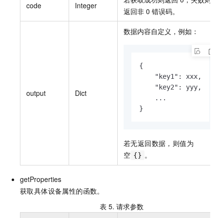
code
Integer
返回非
0
错误码。
数据内容自定义，例如：
{

    "key1": xxx,

    "key2": yyy,

output
Dict
    ...

}
若无返回数据，则值为
空
。
{}
getProperties
获取具体设备属性的函数。
表 5.
请求参数