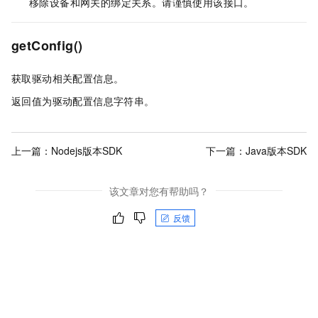
移除设备和网关的绑定关系。请谨慎使用该接口。
getConfig()
获取驱动相关配置信息。
返回值为驱动配置信息字符串。
上一篇：
Nodejs版本SDK
下一篇：
Java版本SDK
该文章对您有帮助吗？
反馈