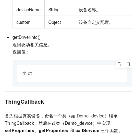
deviceName
String
设备名称。
custom
Object
设备自定义配置。
getDriverInfo()
返回驱动相关信息。
返回值：
dict
ThingCallback
首先根据真实设备，命名一个类（如
Demo_device）继承
ThingCallback，然后在该类（Demo_device）中实现
setProperties
、
getProperties
和
callService
三个函数。