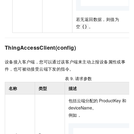
若无返回数据，则值为
空
。
{}
ThingAccessClient(config)
设备接入客户端，您可以通过该客户端来主动上报设备属性或事
件，也可被动接受云端下发的指令。
表 9.
请求参数
名称
类型
描述
包括云端分配的
ProductKey
和
deviceName。
例如，