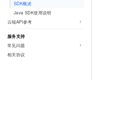
SDK概述
Java SDK使用说明
云端API参考
服务支持
常见问题
相关协议
为什么选择阿里云
大模型
产品和定