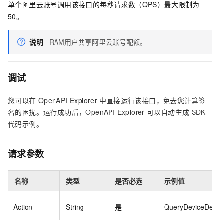
单个阿里云账号调用该接口的每秒请求数（QPS）最大限制为
50。
说明
RAM用户共享阿里云账号配额。
调试
您可以在
OpenAPI Explorer
中直接运行该接口，免去您计算签
名的困扰。运行成功后，OpenAPI Explorer
可以自动生成
SDK
代码示例。
请求参数
名称
类型
是否必选
示例值
Action
String
是
QueryDeviceDetai