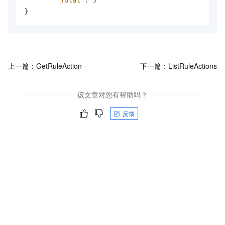
}
上一篇：
GetRuleAction
下一篇：
ListRuleActions
该文章对您有帮助吗？
反馈