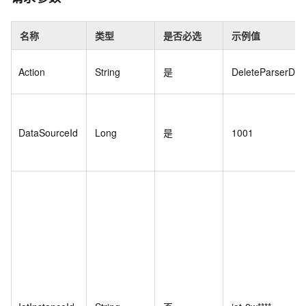
名称
类型
是否必选
示例值
Action
String
是
DeleteParserDat
DataSourceId
Long
是
1001