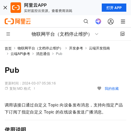
打开 APP
物联网平台（文档停止维护）
物联网平台（文档停止维护）
开发参考
云端开发指南
首页
云端API参考
消息通信
Pub
Pub
更新时间：
2024-03-07 05:36:16
复制 MD 格式
我的收藏
调用该接口通过自定义
Topic
向设备发布消息，支持向指定产品
下订阅了指定自定义
Topic
的在线设备发送广播消息。
使用说明