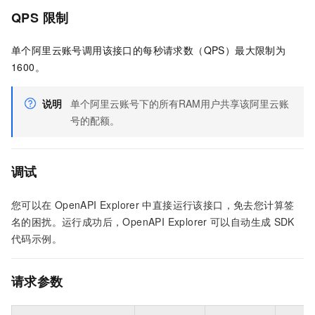
QPS
限制
单个阿里云账号调用该接口的每秒请求数（QPS）最大限制为
1600。
说明
单个阿里云账号下的所有RAM用户共享该阿里云账
号的配额。
调试
您可以在
OpenAPI Explorer
中直接运行该接口，免去您计算签
名的困扰。运行成功后，OpenAPI Explorer
可以自动生成
SDK
代码示例。
请求参数