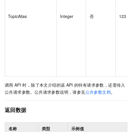
TopicAlias
Integer
否
123
调用
API
时，除了本文介绍的该
API
的特有请求参数，还需传入
公共请求参数。公共请求参数说明，请参见
公共参数文档
。
返回数据
名称
类型
示例值