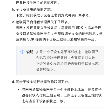
设备连接到网关的代码实现。
子设备证书的获取方式。
下文介绍的获取子设备证书的方式可供厂商参考。
物联网平台远程管理网关下子设备。
当网关发现并接入子设备后，需要调用
SDK
的添加子设
备接口通知物联网平台：先获得该子设备的证书信息，然
后调用
SDK
提供的子设备上线接口通知物联网平台。
说明
如果一个子设备处于离线状态，物联网平
台远程控制子设备时，会直接返回失败，
不会将命令发送给网关再等待错误提示或
者超时提示。
同步子设备运行状态到物联网平台。
当网关通知物联网平台一个子设备上线后，需要将子
设备的状态信息上报云端，以保证子设备在云端的状
态与当前子设备的状态一致。