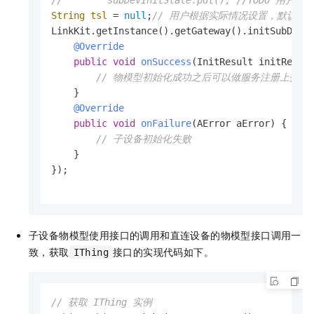
String
tsl
=
null
;
// 用户根据实际情况设置，默认为空
LinkKit.getInstance().getGateway().initSubDevi
@Override
public
void
onSuccess
(InitResult initResul
// 物模型初始化成功之后可以做服务注册上报等
    }

@Override
public
void
onFailure
(AError aError)
 {

// 子设备初始化失败
    }

});

子设备物模型使用接口的调用和直连设备的物模型接口调用一
致，获取
接口的实现代码如下。
IThing
// 获取 IThing 实例