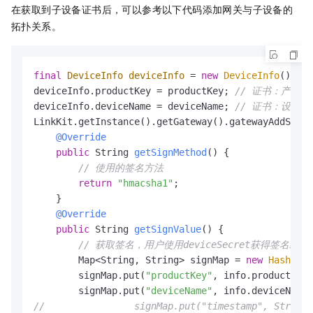
在获取到子设备证书后，可以参考以下代码添加网关与子设备的
拓扑关系。
final
DeviceInfo
deviceInfo
=
new
DeviceInfo
();

deviceInfo.productKey = productKey; 
// 证书：产品
deviceInfo.deviceName = deviceName; 
// 证书：设备标
LinkKit.getInstance().getGateway().gatewayAddSubDe
@Override
public
 String 
getSignMethod
()
 {

// 使用的签名方法
return
"hmacsha1"
;

    }

@Override
public
 String 
getSignValue
()
 {

// 获取签名，用户使用deviceSecret获得签名结果
        Map<String, String> signMap = 
new
HashMap
<
        signMap.put(
"productKey"
, info.productKey)
        signMap.put(
"deviceName"
//                signMap.put("timestamp", String.