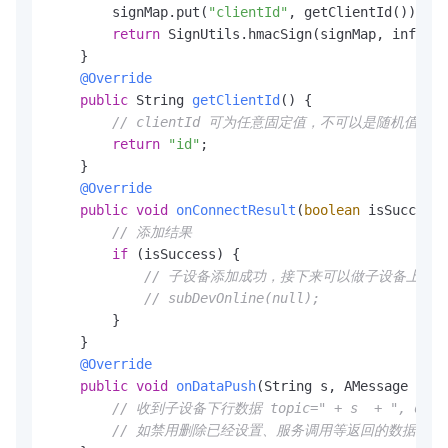
        signMap.put(
"clientId"
, getClientId());

return
 SignUtils.hmacSign(signMap, info.de
    }

@Override
public
 String 
getClientId
()
 {

// clientId 可为任意固定值，不可以是随机值
return
"id"
;

    }

@Override
public
void
onConnectResult
(
boolean
 isSuccess,
// 添加结果
if
 (isSuccess) {

// 子设备添加成功，接下来可以做子设备上线
// subDevOnline(null);
        }

    }

@Override
public
void
onDataPush
(String s, AMessage mess
// 收到子设备下行数据 topic=" + s  + ", data=
// 如禁用删除已经设置、服务调用等返回的数据message