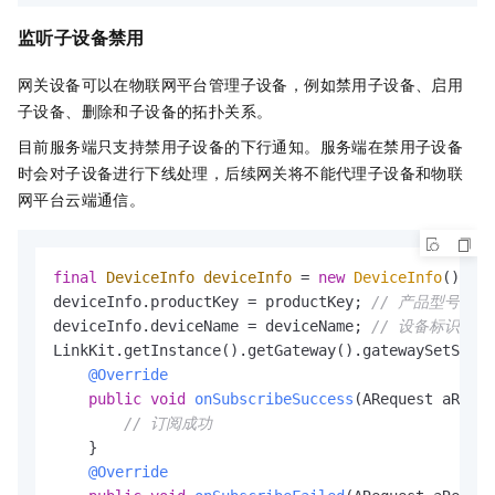
监听子设备禁用
网关设备可以在物联网平台管理子设备，例如禁用子设备、启用
子设备、删除和子设备的拓扑关系。
目前服务端只支持禁用子设备的下行通知。服务端在禁用子设备
时会对子设备进行下线处理，后续网关将不能代理子设备和物联
网平台云端通信。
final
DeviceInfo
deviceInfo
=
new
DeviceInfo
();

deviceInfo.productKey = productKey; 
// 产品型号（必
deviceInfo.deviceName = deviceName; 
// 设备标识（必
LinkKit.getInstance().getGateway().gatewaySetSubDe
@Override
public
void
onSubscribeSuccess
(ARequest aReque
// 订阅成功
    }

@Override