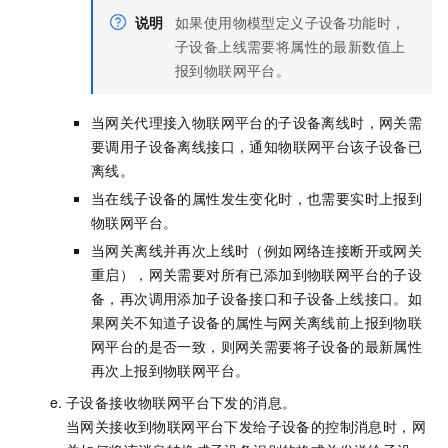
说明
如果使用物模型定义子设备功能时，
子设备上线需要将属性的最新数值上
报到物联网平台。
当网关代理接入物联网平台的子设备离线时，网关需
要调用子设备离线接口，通知物联网平台该子设备已
离线。
当在线子设备的属性发生变化时，也需要实时上报到
物联网平台。
当网关离线并再次上线时（例如网络连接断开或网关
重启），网关需要对所有已添加到物联网平台的子设
备，再次调用添加子设备接口和子设备上线接口。如
果网关不知道子设备的属性与网关离线前上报到物联
网平台的是否一致，则网关需要将子设备的最新属性
再次上报到物联网平台。
子设备接收物联网平台下发的消息。
当网关接收到物联网平台下发给子设备的控制消息时，网