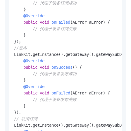
// 代理子设备订阅成功
    }

@Override
public
void
onFailed
(AError aError)
 {

// 代理子设备订阅失败
    }

//发布
LinkKit.getInstance().getGateway().gatewaySubDevic
@Override
public
void
onSuccess
()
 {

// 代理子设备发布成功
    }

@Override
public
void
onFailed
(AError aError)
 {

// 代理子设备发布失败
    }

// 取消订阅
LinkKit.getInstance().getGateway().gatewaySubDevic