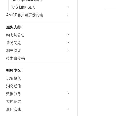
iOS Link SDK
AMQP客户端开发指南
服务支持
动态与公告
常见问题
相关协议
技术白皮书
视频专区
设备接入
消息通信
数据服务
监控运维
最佳实践