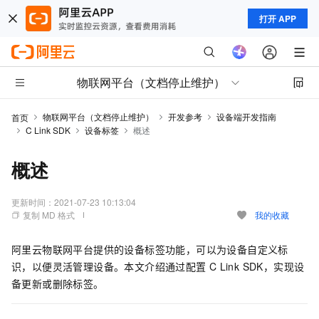
打开 APP
物联网平台（文档停止维护）
物联网平台（文档停止维护）
开发参考
设备端开发指南
首页
C Link SDK
设备标签
概述
概述
更新时间：
2021-07-23 10:13:04
复制 MD 格式
我的收藏
阿里云物联网平台提供的设备标签功能，可以为设备自定义标
识，以便灵活管理设备。本文介绍通过配置
C Link SDK，实现设
备更新或删除标签。