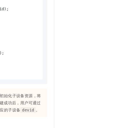
id);

;

初始化子设备资源，将
建成功后，用户可通过
应的子设备
。
devid