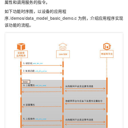
属性和调用服务的指令。
如下功能时序图，以设备的应用程
序
./demos/data_model_basic_demo.c
为例，介绍应用程序实现
该功能的流程。