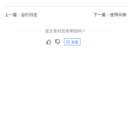
上一篇：
运行日志
下一篇：
使用示例
该文章对您有帮助吗？
反馈