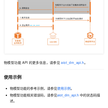
物模型功能
API
的更多信息，请参见
aiot_dm_api.h
。
使用示例
物模型
功能的参考示例，请参见
使用示例
。
物模型
功能相关错误码，请参见
aiot_dm_api.h
中的状态码描
述
。