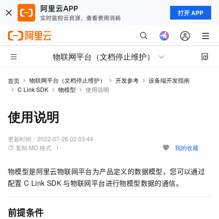
打开 APP
物联网平台（文档停止维护）
物联网平台（文档停止维护）
开发参考
设备端开发指南
首页
C Link SDK
物模型
使用说明
使用说明
更新时间：
2022-07-26 02:03:44
复制 MD 格式
我的收藏
物模型是阿里云物联网平台为产品定义的数据模型，您可以通过
配置
C Link SDK
与物联网平台进行物模型数据的通信。
前提条件