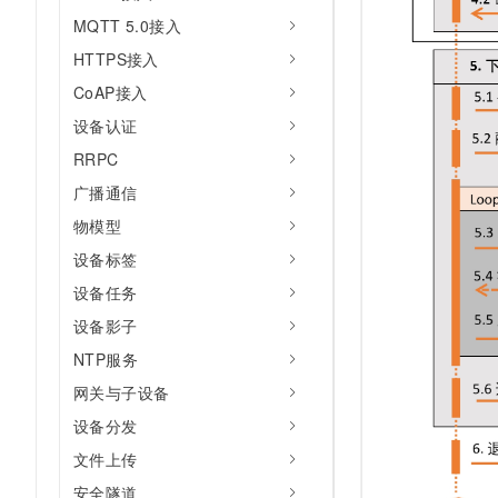
MQTT 5.0接入
HTTPS接入
CoAP接入
设备认证
RRPC
广播通信
物模型
设备标签
设备任务
设备影子
NTP服务
网关与子设备
设备分发
文件上传
安全隧道