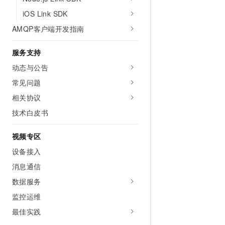
iOS Link SDK
AMQP客户端开发指南
服务支持
动态与公告
常见问题
相关协议
技术白皮书
视频专区
设备接入
消息通信
数据服务
监控运维
最佳实践