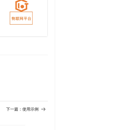
下一篇：
使用示例