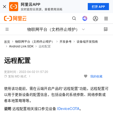
打开 APP
物联网平台（文档停止维护）
物联网平台（文档停止维护）
开发参考
设备端开发指南
首页
Android Link SDK
远程配置
远程配置
更新时间：
2022-04-02 01:57:20
复制 MD 格式
我的收藏
使用该功能前，需在云端开启产品的“远程配置”功能。远程配置可
以用于更新设备的配置信息，包括设备的系统参数、网络参数或
者本地策略等等。
说明
远程配置相关接口参见设备
IDeviceCOTA
。