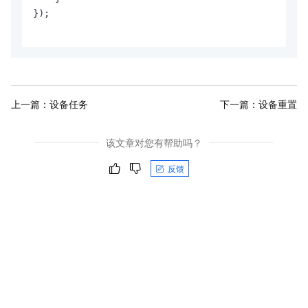
});

上一篇：
设备任务
下一篇：
设备重置
该文章对您有帮助吗？
反馈