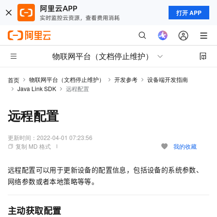
打开 APP
物联网平台（文档停止维护）
物联网平台（文档停止维护）
开发参考
设备端开发指南
首页
Java Link SDK
远程配置
远程配置
更新时间：
2022-04-01 07:23:56
复制 MD 格式
我的收藏
远程配置可以用于更新设备的配置信息，包括设备的系统参数、
网络参数或者本地策略等等。
主动获取配置