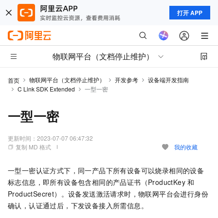
打开 APP
物联网平台（文档停止维护）
物联网平台（文档停止维护）
开发参考
设备端开发指南
首页
C Link SDK Extended
一型一密
一型一密
更新时间：
2023-07-07 06:47:32
复制 MD 格式
我的收藏
一型一密认证方式下，同一产品下所有设备可以烧录相同的设备
标志信息，即所有设备包含相同的产品证书（ProductKey
和
ProductSecret）。设备发送激活请求时，物联网平台会进行身份
确认，认证通过后，下发设备接入所需信息。