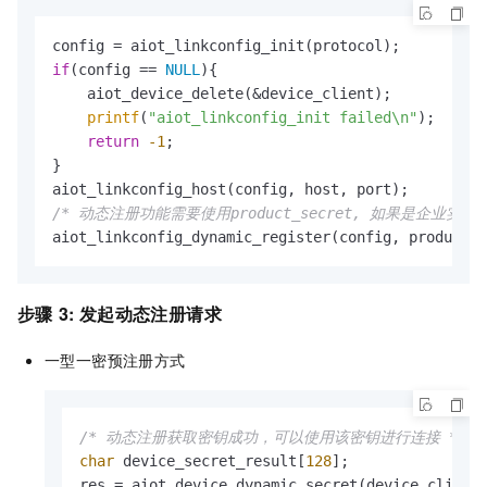
if
(config == 
NULL
){

    aiot_device_delete(&device_client);

printf
(
"aiot_linkconfig_init failed\n"
);

return
-1
;

}

/* 动态注册功能需要使用product_secret, 如果是企业实例设备
aiot_linkconfig_dynamic_register(config, product_s
步骤
3: 发起动态注册请求
一型一密预注册方式
/* 动态注册获取密钥成功，可以使用该密钥进行连接 */
char
 device_secret_result[
128
];

res = aiot_device_dynamic_secret(device_client