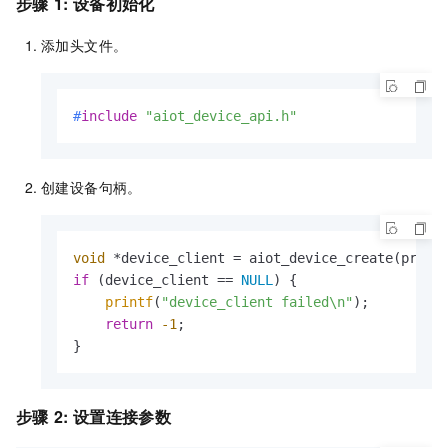
步骤
1: 设备初始化
添加头文件。
#
include
"aiot_device_api.h"
创建设备句柄。
void
if
 (device_client == 
NULL
) {

printf
(
"device_client failed\n"
);

return
-1
;

}
步骤
2: 设置连接参数