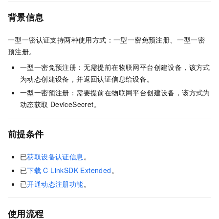
背景信息
一型一密认证支持两种使用方式：一型一密免预注册、一型一密
预注册。
一型一密免预注册：无需提前在物联网平台创建设备，该方式
为动态创建设备，并返回认证信息给设备。
一型一密预注册：需要提前在物联网平台创建设备，该方式为
动态获取
DeviceSecret。
前提条件
已
获取设备认证信息
。
已
下载
C LinkSDK Extended
。
已
开通动态注册功能
。
使用流程