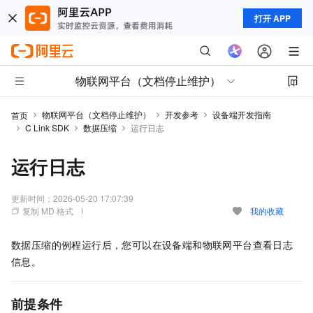
打开 APP
物联网平台（文档停止维护）
物联网平台（文档停止维护）
开发参考
设备端开发指南
首页
C Link SDK
数据压缩
运行日志
运行日志
更新时间：
2026-05-20 17:07:39
复制 MD 格式
我的收藏
数据压缩的例程运行后，您可以在设备端和物联网平台查看日志
信息。
前提条件