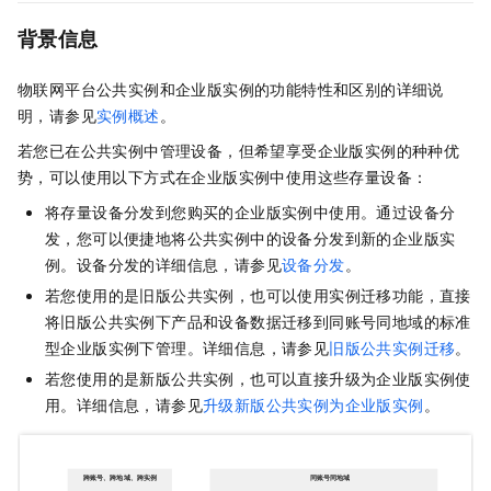
背景信息
物联网平台公共实例和企业版实例的功能特性和区别的详细说
明，请参见
实例概述
。
若您已在公共实例中管理设备，但希望享受企业版实例的种种优
势，可以使用以下方式在企业版实例中使用这些存量设备：
将存量设备分发到您购买的企业版实例中使用。通过设备分
发，您可以便捷地将公共实例中的设备分发到新的企业版实
例。设备分发的详细信息，请参见
设备分发
。
若您使用的是旧版公共实例，也可以使用实例迁移功能，直接
将旧版公共实例下产品和设备数据迁移到同账号同地域的标准
型企业版实例下管理。详细信息，请参见
旧版公共实例迁移
。
若您使用的是新版公共实例，也可以直接升级为企业版实例使
用。详细信息，请参见
升级新版公共实例为企业版实例
。