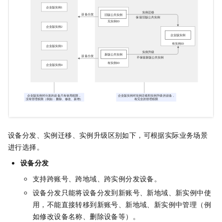
设备分发、实例迁移、实例升级区别如下，可根据实际业务场景
进行选择。
设备分发
支持跨账号、跨地域、跨实例分发设备。
设备分发只能将设备分发到新账号、新地域、新实例中使
用，不能直接转移到新账号、新地域、新实例中管理（例
如修改设备名称、删除设备等）。