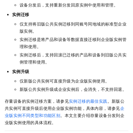
设备分发后，支持重新分发回原实例中使用和管理。
实例迁移
仅支持将旧版公共实例迁移到同账号同地域的标准型企业
版实例。
实例迁移是将产品和设备等数据直接迁移到企业版实例管
理和使用。
实例迁移后，支持回滚已迁移的产品和设备到旧版公共实
例管理和使用。
实例升级
仅新版公共实例可直接升级为企业版实例使用。
新版公共实例升级成企业实例后，会消失，不支持回退。
存量设备的实例迁移方案，请参见
实例迁移的最佳实践
。新版公
共实例可直接升级后使用企业版实例功能，具体内容，请参见
企
业版实例不同类型和功能区别
。本文主要介绍存量设备分发到企
业版实例使用的具体流程。