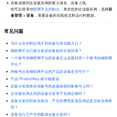
设备连接到企业版实例的接入域名，设备上线。
您可以登录
物联网平台控制台
，
单击您的企业版实例
，选择
设
备管理
>
设备
，查看设备的在线状态和运行时数据。
常见问题
为什么在控制台找不到设备分发功能入口？
物联网平台已被分发的设备如何分发回来？
一个账号的物联网平台的设备怎么连接到另一个账号的物联网
平台？
跨账号分发物联网平台的产品及设备是否可行？
产品
ProductKey
能不能更改
设备分发能将其他账号的设备移植到新账号上吗？
企业版实例之间的设备分发等于实例迁移吗？
设备分发到目标实例后，产生的费用是源实例还是目标实例承
担？
设备运行已产生的数据会被分发吗？