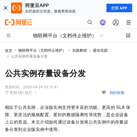
打开 APP
物联网平台（文档停止维护）
物联网平台（文档停止维护）
实践教程
最佳实践
首页
公共实例存量设备分发
公共实例存量设备分发
更新时间：
2026-04-24 03:10:41
复制 MD 格式
我的收藏
相比于公共实例，企业版实例支持更丰富的功能、更高的
SLA
保
障、更灵活的规格配置、更好的数据隔离性等优势，是企业设备
上云的首选。本文介绍如何通过设备分发将公共实例中的存量设
备分发到企业版实例中使用。