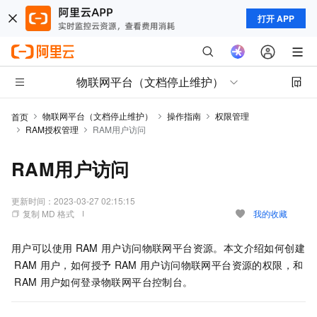
打开 APP
物联网平台（文档停止维护）
物联网平台（文档停止维护）
操作指南
权限管理
首页
RAM授权管理
RAM用户访问
RAM用户访问
更新时间：
2023-03-27 02:15:15
复制 MD 格式
我的收藏
用户可以使用
RAM
用户访问物联网平台资源。本文介绍如何创建
RAM
用户，如何授予
RAM
用户访问物联网平台资源的权限，和
RAM
用户如何登录物联网平台控制台。