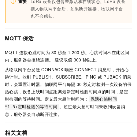
重要
LoRa
设备仅包含未激活和在线状态。LoRa
设备
接入物联网平台后，如果断开连接，物联网平台
也不会感知。
MQTT
保活
MQTT
连接心跳时间为
30
秒至
1,200
秒。心跳时间不在此区间
内，服务器会拒绝连接。 建议取值
300
秒以上。
从物联网平台发送
CONNACK
响应
CONNECT
消息时，开始心
跳计时。收到
PUBLISH、SUBSCRIBE、PING
或 PUBACK
消息
时，会重置计时器。物联网平台每隔
30
秒定时检测一次设备的保
活心跳，设备上线时间点距离最新定时检测时间点的时间，是定
时检测的等待时间。定义最大超时时间为：
保活心跳时间
。超过最大超时时间未收到设备消
*1.5+定时检测的等待时间
息，服务器会自动断开连接。
相关文档