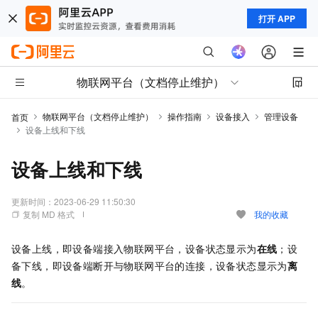
打开 APP
物联网平台（文档停止维护）
物联网平台（文档停止维护）
操作指南
设备接入
管理设备
首页
设备上线和下线
设备上线和下线
更新时间：
2023-06-29 11:50:30
复制 MD 格式
我的收藏
设备上线，即设备端接入物联网平台，设备状态显示为
在线
；设
备下线，即设备端断开与物联网平台的连接，设备状态显示为
离
线
。