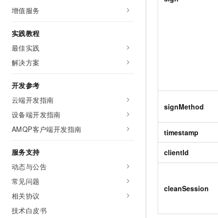
增值服务
实践教程
最佳实践
解决方案
开发参考
云端开发指南
signMethod
设备端开发指南
AMQP客户端开发指南
timestamp
服务支持
clientId
动态与公告
常见问题
cleanSession
相关协议
技术白皮书