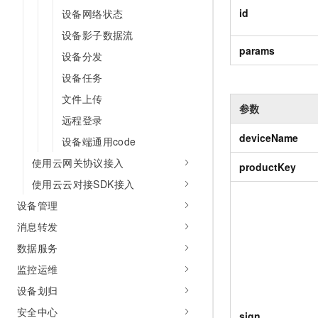
id
设备网络状态
设备影子数据流
params
设备分发
设备任务
文件上传
参数
远程登录
deviceName
设备端通用code
使用云网关协议接入
productKey
使用云云对接SDK接入
设备管理
消息转发
数据服务
监控运维
设备划归
安全中心
sign