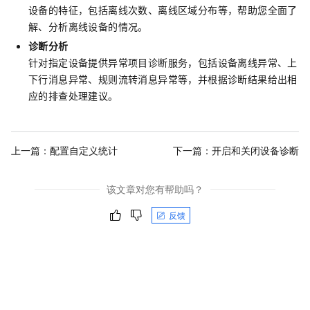
设备的特征，包括离线次数、离线区域分布等，帮助您全面了
解、分析离线设备的情况。
诊断分析
针对指定设备提供异常项目诊断服务，包括设备离线异常、上
下行消息异常、规则流转消息异常等，并根据诊断结果给出相
应的排查处理建议。
上一篇：
配置自定义统计
下一篇：
开启和关闭设备诊断
该文章对您有帮助吗？
反馈