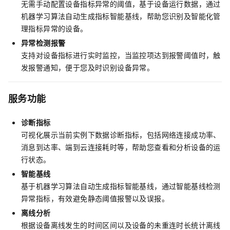
无需手动配置设备指标异常的阈值，基于设备运行数据，通过
机器学习算法自动生成指标智能基线，帮助您识别及智能化管
理指标异常的设备。
异常检测报警
支持对设备指标进行实时监控，当监控项达到报警阈值时，触
发报警通知，便于您及时识别设备异常。
服务功能
诊断指标
可视化展示当前实例下数据诊断指标，包括网络连接成功率、
消息到达率、端到云连接耗时等，帮助您查看和分析设备的运
行状态。
智能基线
基于机器学习算法自动生成指标智能基线，通过智能基线检测
异常指标，有效避免静态阈值报警以及误报。
离线分析
根据设备离线发生的时间区间以及设备的未重连时长统计离线