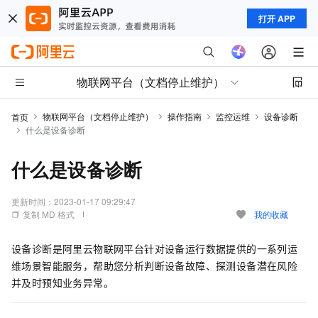
打开 APP
物联网平台（文档停止维护）
物联网平台（文档停止维护）
操作指南
监控运维
设备诊断
首页
什么是设备诊断
什么是设备诊断
更新时间：
2023-01-17 09:29:47
复制 MD 格式
我的收藏
设备诊断是阿里云物联网平台针对设备运行数据提供的一系列运
维场景智能服务，帮助您分析判断设备故障、探测设备潜在风险
并及时预知业务异常。