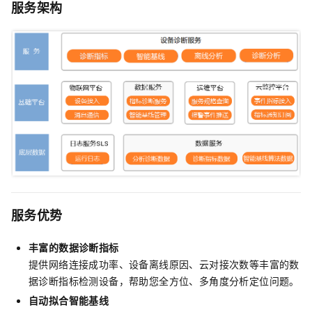
服务架构
服务优势
丰富的数据诊断指标
提供网络连接成功率、设备离线原因、云对接次数等丰富的数
据诊断指标检测设备，帮助您全方位、多角度分析定位问题。
自动拟合智能基线