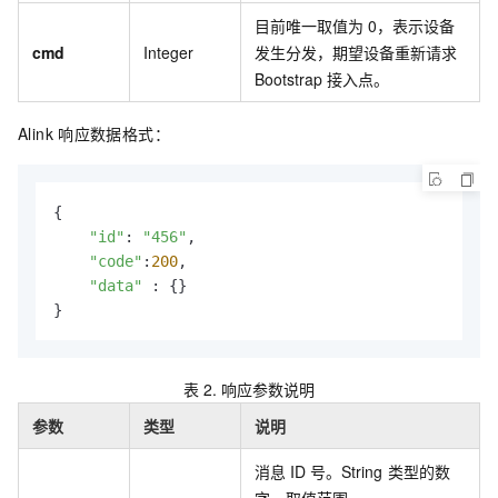
目前唯一取值为
0，表示设备
cmd
Integer
发生分发，期望设备重新请求
Bootstrap
接入点。
Alink
响应数据格式：
{

"id"
: 
"456"
,

"code"
:
200
,

"data"
 : {}

}
表 2.
响应参数说明
参数
类型
说明
消息
ID
号。String
类型的数