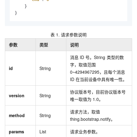
}
}
表 1.
请求参数说明
参数
类型
说明
消息
ID
号。String
类型的数
字，取值范围
id
String
0~4294967295，且每个消息
ID
在当前设备中具有唯一性。
协议版本号，目前协议版本号
version
String
唯一取值为
1.0。
请求方法，取值
method
String
thing.bootstrap.notify。
params
List
请求业务参数。